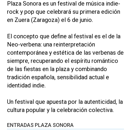
Plaza Sonora es un festival de música indie-
rock y pop que celebrará su primera edición
en Zuera (Zaragoza) el 6 de junio.
El concepto que define al festival es el de la
Neo-verbena: una reinterpretación
contemporánea y estética de las verbenas de
siempre, recuperando el espíritu romántico
de las fiestas en la plaza y combinando
tradición española, sensibilidad actual e
identidad indie.
Un festival que apuesta por la autenticidad, la
cultura popular y la celebración colectiva.
ENTRADAS PLAZA SONORA